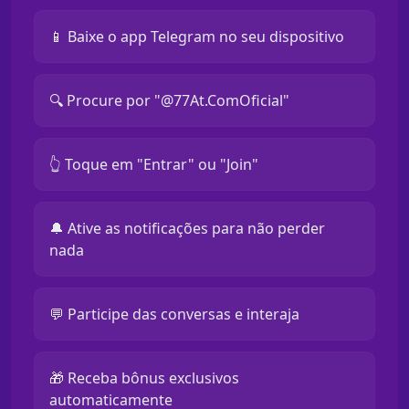
📱 Baixe o app Telegram no seu dispositivo
🔍 Procure por "@77At.ComOficial"
👆 Toque em "Entrar" ou "Join"
🔔 Ative as notificações para não perder
nada
💬 Participe das conversas e interaja
🎁 Receba bônus exclusivos
automaticamente