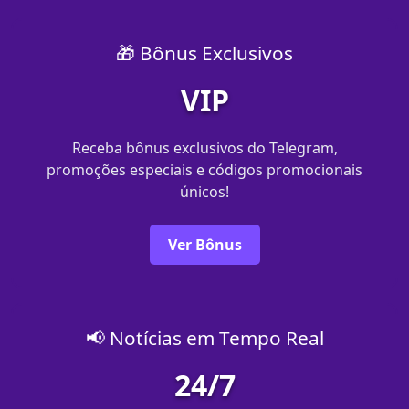
🎁 Bônus Exclusivos
VIP
Receba bônus exclusivos do Telegram,
promoções especiais e códigos promocionais
únicos!
Ver Bônus
📢 Notícias em Tempo Real
24/7