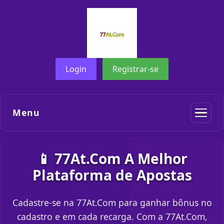
Login
Registrar-se
Menu
📱 77At.Com A Melhor
Plataforma de Apostas
Cadastre-se na 77At.Com para ganhar bônus no
cadastro e em cada recarga. Com a 77At.Com,