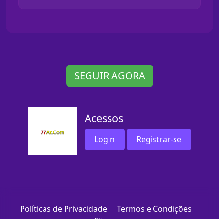
SEGUIR AGORA
Acessos
Login
Registrar-se
Políticas de Privacidade
Termos e Condições