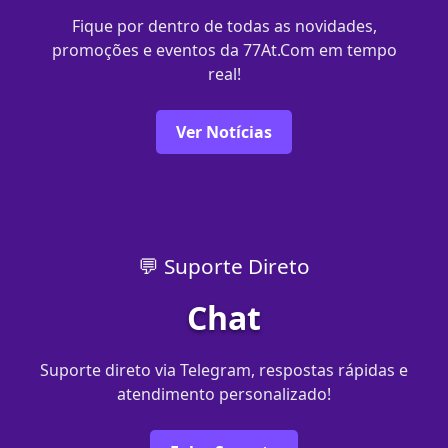
Fique por dentro de todas as novidades,
promoções e eventos da 77At.Com em tempo
real!
Ver Notícias
💬 Suporte Direto
Chat
Suporte direto via Telegram, respostas rápidas e
atendimento personalizado!