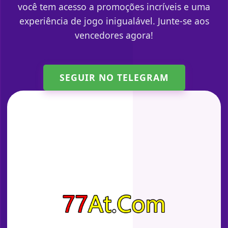
você tem acesso a promoções incríveis e uma
experiência de jogo inigualável. Junte-se aos
vencedores agora!
SEGUIR NO TELEGRAM