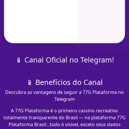
📱 Canal Oficial no Telegram!
📱 Benefícios do Canal
Descubra as vantagens de seguir a 77G Plataforma no
Telegram
A 77G Plataforma é o primeiro cassino recreativo
totalmente transparente do Brasil — na plataforma 77G
Plataforma Brasil , tudo é visível, exceto seus dados