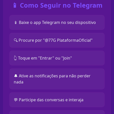
📱 Como Seguir no Telegram
📱 Baixe o app Telegram no seu dispositivo
🔍 Procure por "@77G PlataformaOficial"
👆 Toque em "Entrar" ou "Join"
🔔 Ative as notificações para não perder
nada
💬 Participe das conversas e interaja