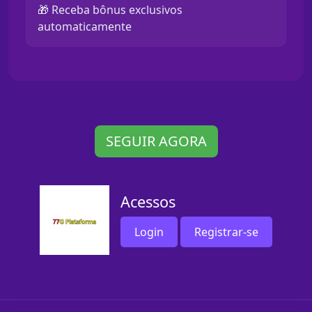
🎁 Receba bônus exclusivos
automaticamente
SEGUIR AGORA
Acessos
Login
Registrar-se