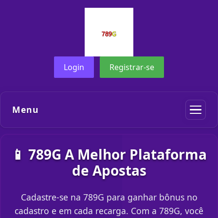
Login
Registrar-se
Menu
📱 789G A Melhor Plataforma
de Apostas
Cadastre-se na 789G para ganhar bônus no
cadastro e em cada recarga. Com a 789G, você