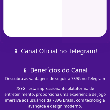
📱 Canal Oficial no Telegram!
📱 Benefícios do Canal
Descubra as vantagens de seguir a 789G no Telegram
789G , esta impressionante plataforma de
entretenimento, proporciona uma experiência de jogo
imersiva aos usuários da 789G Brasil , com tecnologia
avançada e design moderno.