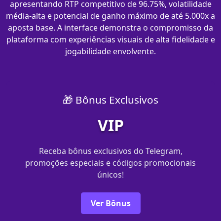
apresentando RTP competitivo de 96.75%, volatilidade
média-alta e potencial de ganho máximo de até 5.000x a
aposta base. A interface demonstra o compromisso da
plataforma com experiências visuais de alta fidelidade e
jogabilidade envolvente.
🎁 Bônus Exclusivos
VIP
Receba bônus exclusivos do Telegram,
promoções especiais e códigos promocionais
únicos!
Ver Bônus