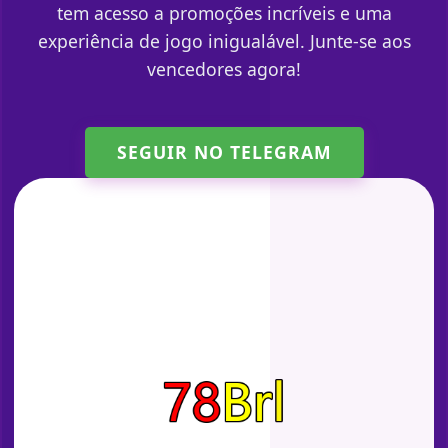
tem acesso a promoções incríveis e uma
experiência de jogo inigualável. Junte-se aos
vencedores agora!
SEGUIR NO TELEGRAM