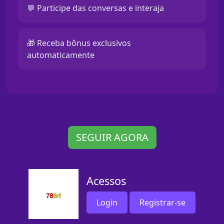
💬 Participe das conversas e interaja
🎁 Receba bônus exclusivos
automaticamente
SEGUIR AGORA
Acessos
Login
Registrar-se