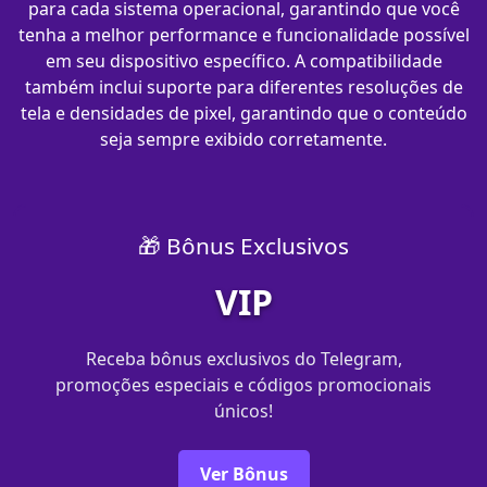
para cada sistema operacional, garantindo que você
tenha a melhor performance e funcionalidade possível
em seu dispositivo específico. A compatibilidade
também inclui suporte para diferentes resoluções de
tela e densidades de pixel, garantindo que o conteúdo
seja sempre exibido corretamente.
🎁 Bônus Exclusivos
VIP
Receba bônus exclusivos do Telegram,
promoções especiais e códigos promocionais
únicos!
Ver Bônus