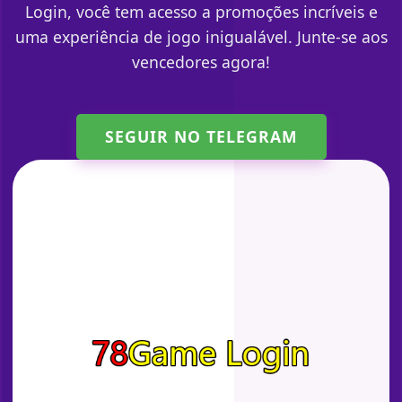
Login, você tem acesso a promoções incríveis e
uma experiência de jogo inigualável. Junte-se aos
vencedores agora!
SEGUIR NO TELEGRAM