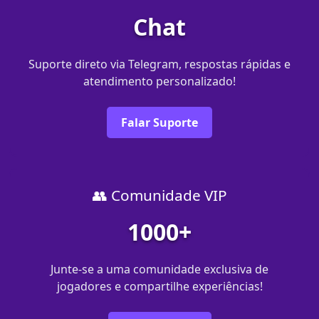
Chat
Suporte direto via Telegram, respostas rápidas e
atendimento personalizado!
Falar Suporte
👥 Comunidade VIP
1000+
Junte-se a uma comunidade exclusiva de
jogadores e compartilhe experiências!