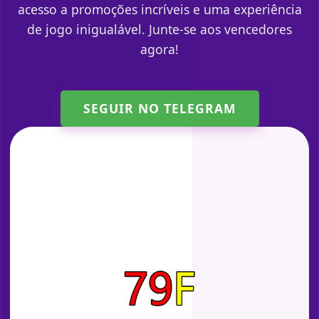
acesso a promoções incríveis e uma experiência
de jogo inigualável. Junte-se aos vencedores
agora!
SEGUIR NO TELEGRAM