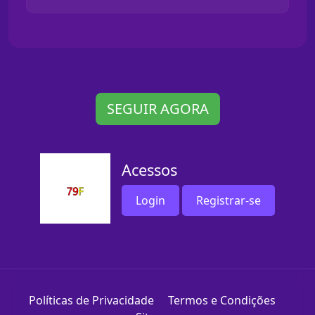
SEGUIR AGORA
Acessos
Login
Registrar-se
Políticas de Privacidade
Termos e Condições