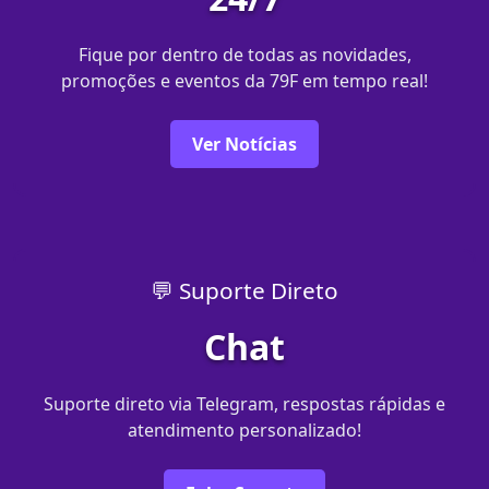
Fique por dentro de todas as novidades,
promoções e eventos da 79F em tempo real!
Ver Notícias
💬 Suporte Direto
Chat
Suporte direto via Telegram, respostas rápidas e
atendimento personalizado!