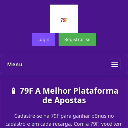
Login
Registrar-se
Menu
📱 79F A Melhor Plataforma
de Apostas
Cadastre-se na 79F para ganhar bônus no
cadastro e em cada recarga. Com a 79F, você tem