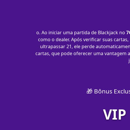
o. Ao iniciar uma partida de Blackjack no
7
como o dealer. Após verificar suas cartas
ultrapassar 21, ele perde automaticamen
cartas, que pode oferecer uma vantagem a
🎁 Bônus Exclu
VIP