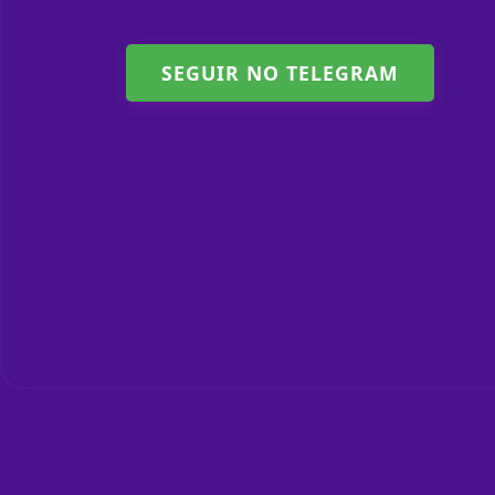
SEGUIR NO TELEGRAM