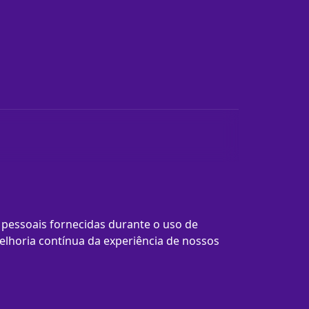
pessoais fornecidas durante o uso de
elhoria contínua da experiência de nossos