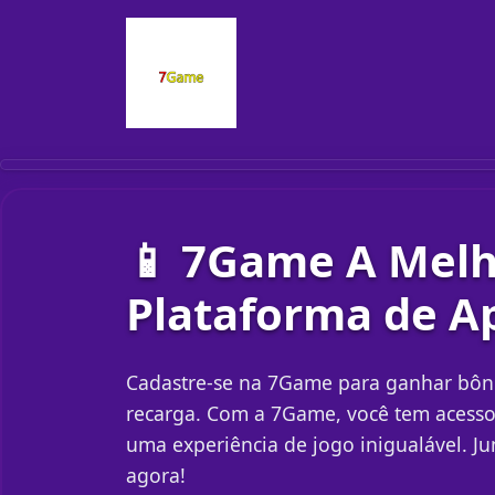
📱 7Game A Mel
Plataforma de A
Cadastre-se na 7Game para ganhar bôn
recarga. Com a 7Game, você tem acesso 
uma experiência de jogo inigualável. J
agora!