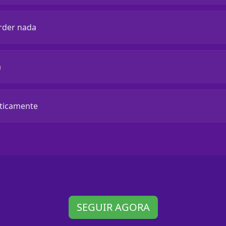
erder nada
a
aticamente
SEGUIR AGORA