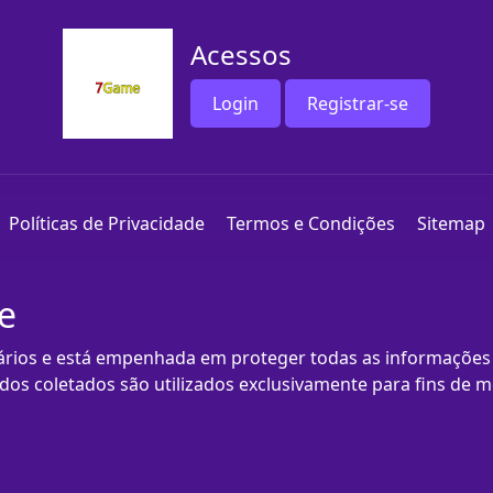
Acessos
Login
Registrar-se
Políticas de Privacidade
Termos e Condições
Sitemap
de
uários e está empenhada em proteger todas as informações 
os coletados são utilizados exclusivamente para fins de m