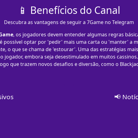
📱 Benefícios do Canal
Descubra as vantagens de seguir a 7Game no Telegram
Game
, os jogadores devem entender algumas regras básica
, é possível optar por 'pedir' mais uma carta ou 'manter' a 
te, o que se chama de 'estourar'. Uma das estratégias mai
o jogador, embora seja desestimulado em muitos cassinos.
jogo que trazem novos desafios e diversão, como o Blackjac
sivos
📢 Notí