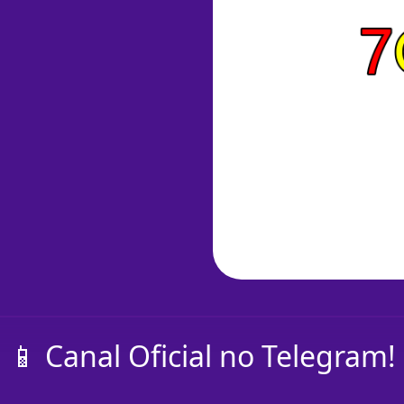
📱 Canal Oficial no Telegram!