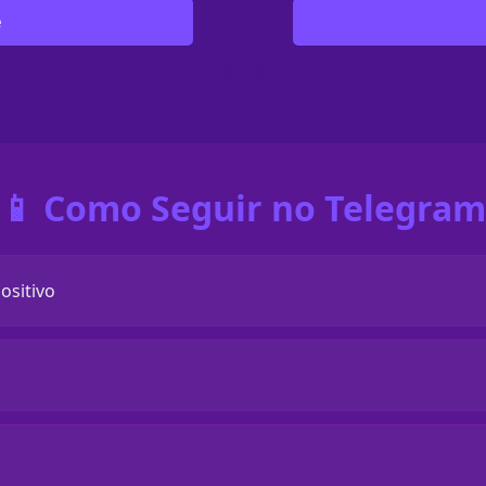
e
📱 Como Seguir no Telegram
ositivo