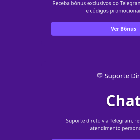
Receba bônus exclusivos do Telegra
e códigos promocionai
Ver Bônus
💬 Suporte Di
Cha
Suporte direto via Telegram, r
atendimento persona