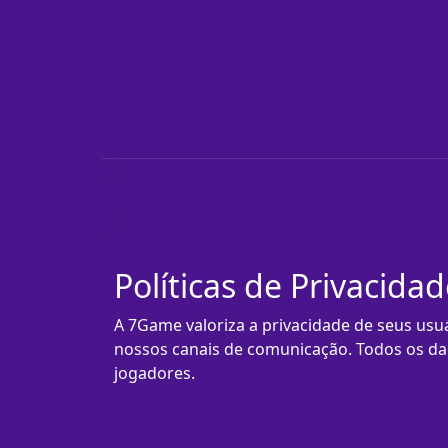
Políticas de Privacida
A 7Game valoriza a privacidade de seus us
nossos canais de comunicação. Todos os dad
jogadores.