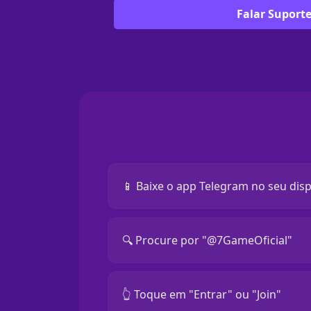
Falar Suport
📱 Baixe o app Telegram no seu disp
🔍 Procure por "@7GameOficial"
👆 Toque em "Entrar" ou "Join"