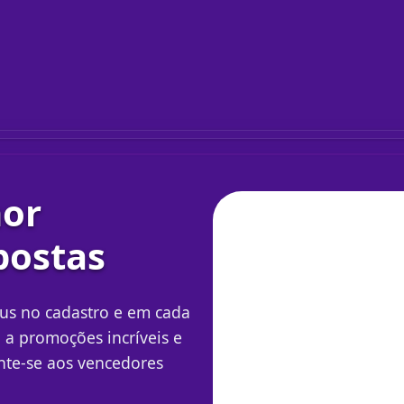
hor
postas
us no cadastro e em cada
a promoções incríveis e
unte-se aos vencedores