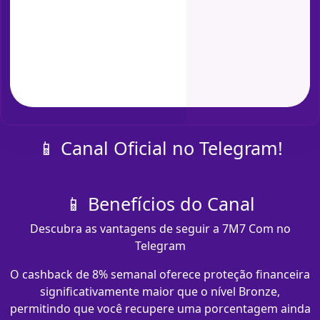
📱 Canal Oficial no Telegram!
📱 Benefícios do Canal
Descubra as vantagens de seguir a 7M7 Com no
Telegram
O cashback de 8% semanal oferece proteção financeira
significativamente maior que o nível Bronze,
permitindo que você recupere uma porcentagem ainda