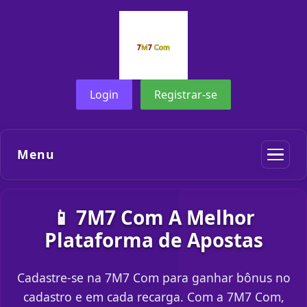
Login
Registrar-se
Menu
📱 7M7 Com A Melhor
Plataforma de Apostas
Cadastre-se na 7M7 Com para ganhar bônus no
cadastro e em cada recarga. Com a 7M7 Com,