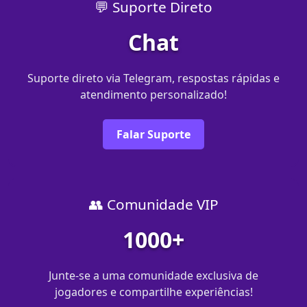
💬 Suporte Direto
Chat
Suporte direto via Telegram, respostas rápidas e
atendimento personalizado!
Falar Suporte
👥 Comunidade VIP
1000+
Junte-se a uma comunidade exclusiva de
jogadores e compartilhe experiências!