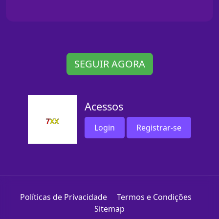
SEGUIR AGORA
Acessos
Login
Registrar-se
Políticas de Privacidade
Termos e Condições
Sitemap