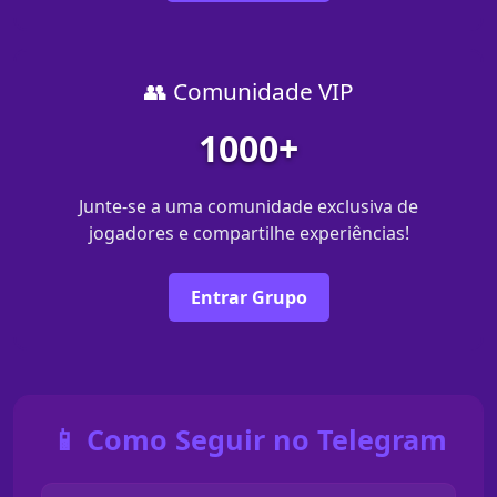
👥 Comunidade VIP
1000+
Junte-se a uma comunidade exclusiva de
jogadores e compartilhe experiências!
Entrar Grupo
📱 Como Seguir no Telegram