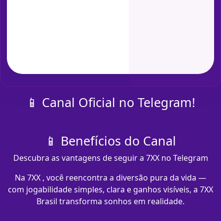
📱 Canal Oficial no Telegram!
📱 Benefícios do Canal
Descubra as vantagens de seguir a 7XX no Telegram
Na 7XX , você reencontra a diversão pura da vida —
com jogabilidade simples, clara e ganhos visíveis, a 7XX
Brasil transforma sonhos em realidade.