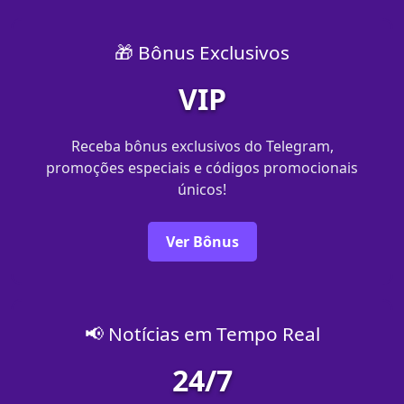
🎁 Bônus Exclusivos
VIP
Receba bônus exclusivos do Telegram,
promoções especiais e códigos promocionais
únicos!
Ver Bônus
📢 Notícias em Tempo Real
24/7