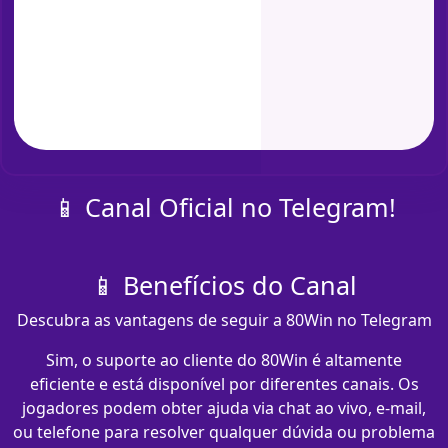
📱 Canal Oficial no Telegram!
📱 Benefícios do Canal
Descubra as vantagens de seguir a 80Win no Telegram
Sim, o suporte ao cliente do 80Win é altamente
eficiente e está disponível por diferentes canais. Os
jogadores podem obter ajuda via chat ao vivo, e-mail,
ou telefone para resolver qualquer dúvida ou problema