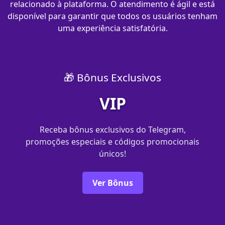
relacionado à plataforma. O atendimento é ágil e está
disponível para garantir que todos os usuários tenham
uma experiência satisfatória.
🎁 Bônus Exclusivos
VIP
Receba bônus exclusivos do Telegram,
promoções especiais e códigos promocionais
únicos!
Ver Bônus