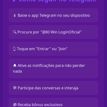
📱 Baixe o app Telegram no seu dispositivo
🔍 Procure por "@80 Win LoginOficial"
👆 Toque em "Entrar" ou "Join"
🔔 Ative as notificações para não perder
nada
💬 Participe das conversas e interaja
🎁 Receba bônus exclusivos