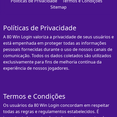
Políticas de Privacidade
Termos e Condições
Sitemap
Políticas de Privacidade
A 80 Win Login valoriza a privacidade de seus usuários e
está empenhada em proteger todas as informações
pessoais fornecidas durante o uso de nossos canais de
comunicação. Todos os dados coletados são utilizados
exclusivamente para fins de melhoria contínua da
experiência de nossos jogadores.
Termos e Condições
Os usuários da 80 Win Login concordam em respeitar
todas as regras e regulamentos estabelecidos. É