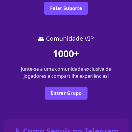
Falar Suporte
👥 Comunidade VIP
1000+
Junte-se a uma comunidade exclusiva de
jogadores e compartilhe experiências!
Entrar Grupo
📱 Como Seguir no Telegram