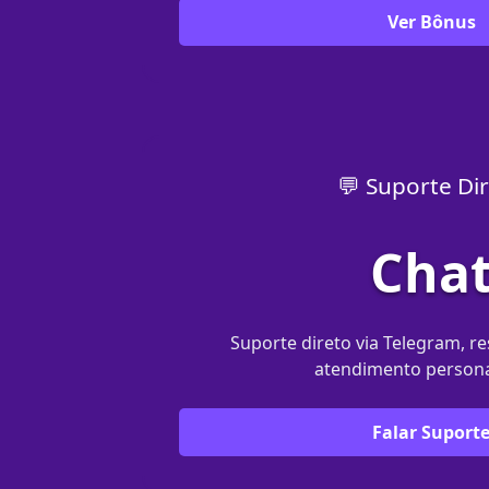
Ver Bônus
💬 Suporte Di
Cha
Suporte direto via Telegram, r
atendimento persona
Falar Suport