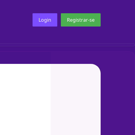
Login
Registrar-se