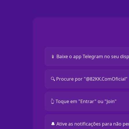
📱 Baixe o app Telegram no seu disp
🔍 Procure por "@82KK.ComOficial"
👆 Toque em "Entrar" ou "Join"
🔔 Ative as notificações para não p