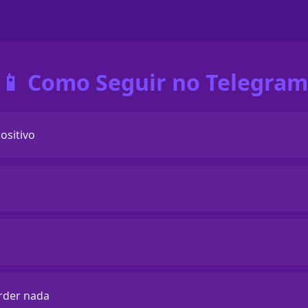
📱 Como Seguir no Telegram
ositivo
erder nada