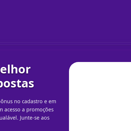
elhor
postas
bônus no cadastro e em
em acesso a promoções
ualável. Junte-se aos