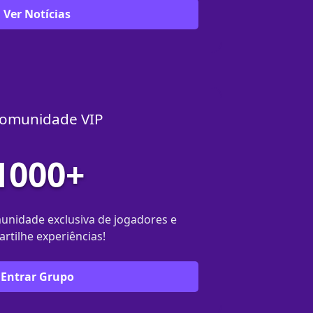
Ver Notícias
Comunidade VIP
1000+
unidade exclusiva de jogadores e
rtilhe experiências!
Entrar Grupo