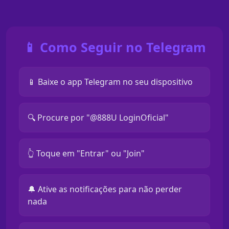
📱 Como Seguir no Telegram
📱 Baixe o app Telegram no seu dispositivo
🔍 Procure por "@888U LoginOficial"
👆 Toque em "Entrar" ou "Join"
🔔 Ative as notificações para não perder
nada