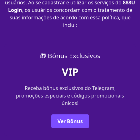
usuários. Ao se cadastrar e utilizar os serviços do
888U
Login
, os usuários concordam com o tratamento de
suas informações de acordo com essa política, que
inclui:
🎁 Bônus Exclusivos
VIP
Receba bônus exclusivos do Telegram,
promoções especiais e códigos promocionais
únicos!
Ver Bônus