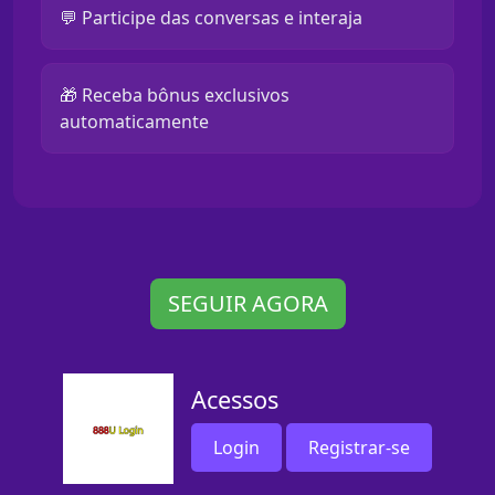
💬 Participe das conversas e interaja
🎁 Receba bônus exclusivos
automaticamente
SEGUIR AGORA
Acessos
Login
Registrar-se