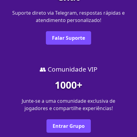
Suporte direto via Telegram, respostas rápidas e
atendimento personalizado!
Falar Suporte
👥 Comunidade VIP
1000+
Junte-se a uma comunidade exclusiva de
jogadores e compartilhe experiências!
Entrar Grupo