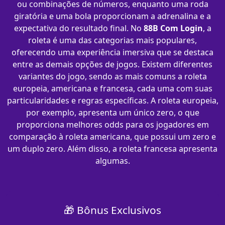
ou combinações de números, enquanto uma roda
giratória e uma bola proporcionam a adrenalina e a
expectativa do resultado final. No
88B Com Login
, a
roleta é uma das categorias mais populares,
oferecendo uma experiência imersiva que se destaca
entre as demais opções de jogos. Existem diferentes
variantes do jogo, sendo as mais comuns a roleta
europeia, americana e francesa, cada uma com suas
particularidades e regras específicas. A roleta europeia,
por exemplo, apresenta um único zero, o que
proporciona melhores odds para os jogadores em
comparação à roleta americana, que possui um zero e
um duplo zero. Além disso, a roleta francesa apresenta
algumas.
🎁 Bônus Exclusivos