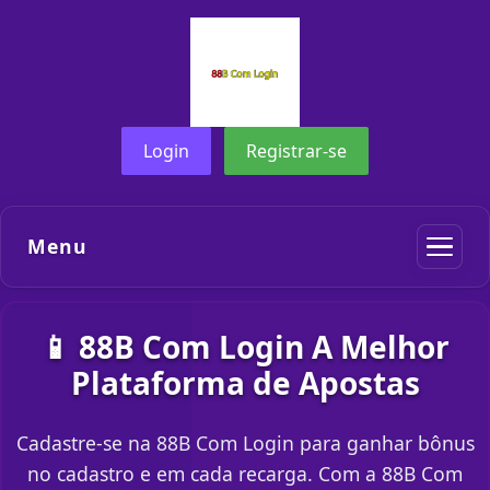
Login
Registrar-se
Menu
📱 88B Com Login A Melhor
Plataforma de Apostas
Cadastre-se na 88B Com Login para ganhar bônus
no cadastro e em cada recarga. Com a 88B Com